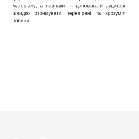
матеріалу, а навпаки — допомагати аудиторії
швидко отримувати перевірені та зрозумілі
новини.
ПОПЕРЕДНЯ
НАСТУПНА