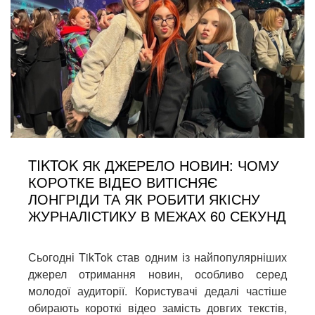
TIKTOK ЯК ДЖЕРЕЛО НОВИН: ЧОМУ
КОРОТКЕ ВІДЕО ВИТІСНЯЄ
ЛОНГРІДИ ТА ЯК РОБИТИ ЯКІСНУ
ЖУРНАЛІСТИКУ В МЕЖАХ 60 СЕКУНД
Сьогодні TikTok став одним із найпопулярніших
джерел отримання новин, особливо серед
молодої аудиторії. Користувачі дедалі частіше
обирають короткі відео замість довгих текстів,