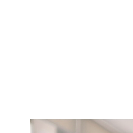
РЕЄСТРАЦ